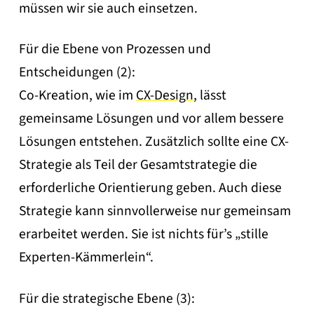
müssen wir sie auch einsetzen.
Für die Ebene von Prozessen und
Entscheidungen (2):
Co-Kreation, wie im
CX-Design
, lässt
gemeinsame Lösungen und vor allem bessere
Lösungen entstehen. Zusätzlich sollte eine CX-
Strategie als Teil der Gesamtstrategie die
erforderliche Orientierung geben. Auch diese
Strategie kann sinnvollerweise nur gemeinsam
erarbeitet werden. Sie ist nichts für’s „stille
Experten-Kämmerlein“.
Für die strategische Ebene (3):