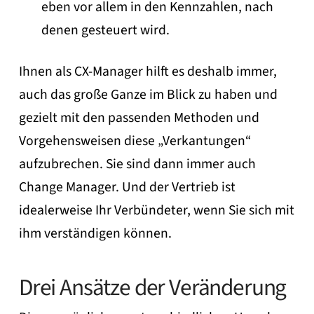
eben vor allem in den Kennzahlen, nach
denen gesteuert wird.
Ihnen als CX-Manager hilft es deshalb immer,
auch das große Ganze im Blick zu haben und
gezielt mit den passenden Methoden und
Vorgehensweisen diese „Verkantungen“
aufzubrechen. Sie sind dann immer auch
Change Manager. Und der Vertrieb ist
idealerweise Ihr Verbündeter, wenn Sie sich mit
ihm verständigen können.
Drei Ansätze der Veränderung