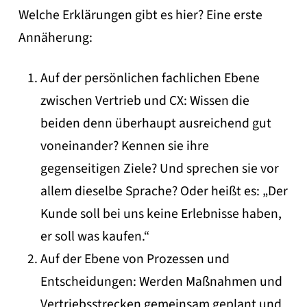
Welche Erklärungen gibt es hier? Eine erste
Annäherung:
Auf der persönlichen fachlichen Ebene
zwischen Vertrieb und CX: Wissen die
beiden denn überhaupt ausreichend gut
voneinander? Kennen sie ihre
gegenseitigen Ziele? Und sprechen sie vor
allem dieselbe Sprache? Oder heißt es: „Der
Kunde soll bei uns keine Erlebnisse haben,
er soll was kaufen.“
Auf der Ebene von Prozessen und
Entscheidungen: Werden Maßnahmen und
Vertriebsstrecken gemeinsam geplant und