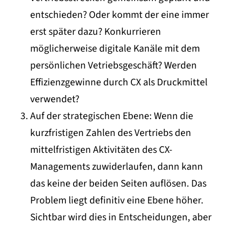
entschieden? Oder kommt der eine immer
erst später dazu? Konkurrieren
möglicherweise digitale Kanäle mit dem
persönlichen Vetriebsgeschäft? Werden
Effizienzgewinne durch CX als Druckmittel
verwendet?
Auf der strategischen Ebene: Wenn die
kurzfristigen Zahlen des Vertriebs den
mittelfristigen Aktivitäten des CX-
Managements zuwiderlaufen, dann kann
das keine der beiden Seiten auflösen. Das
Problem liegt definitiv eine Ebene höher.
Sichtbar wird dies in Entscheidungen, aber