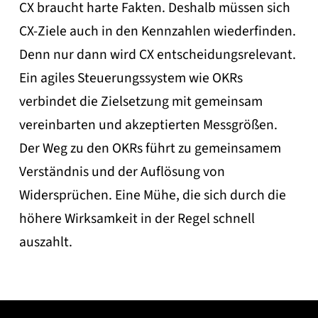
CX braucht harte Fakten. Deshalb müssen sich
CX-Ziele auch in den Kennzahlen wiederfinden.
Denn nur dann wird CX entscheidungsrelevant.
Ein agiles Steuerungssystem wie OKRs
verbindet die Zielsetzung mit gemeinsam
vereinbarten und akzeptierten Messgrößen.
Der Weg zu den OKRs führt zu gemeinsamem
Verständnis und der Auflösung von
Widersprüchen. Eine Mühe, die sich durch die
höhere Wirksamkeit in der Regel schnell
auszahlt.