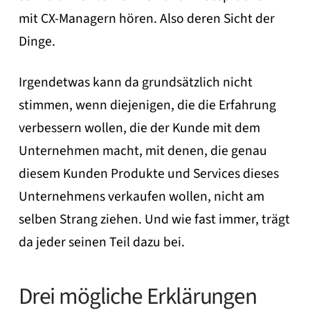
mit CX-Managern hören. Also deren Sicht der
Dinge.
Irgendetwas kann da grundsätzlich nicht
stimmen, wenn diejenigen, die die Erfahrung
verbessern wollen, die der Kunde mit dem
Unternehmen macht, mit denen, die genau
diesem Kunden Produkte und Services dieses
Unternehmens verkaufen wollen, nicht am
selben Strang ziehen. Und wie fast immer, trägt
da jeder seinen Teil dazu bei.
Drei mögliche Erklärungen