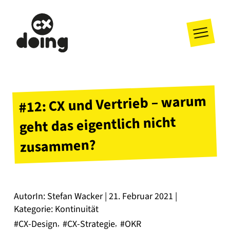
#12: CX und Vertrieb – warum
geht das eigentlich nicht
zusammen?
AutorIn: Stefan Wacker | 21. Februar 2021 |
Kategorie: Kontinuität
#CX-Design
#CX-Strategie
#OKR
,
,