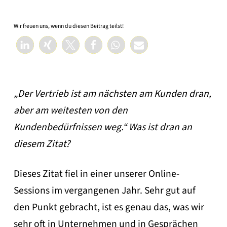
Wir freuen uns, wenn du diesen Beitrag teilst!
„Der Vertrieb ist am nächsten am Kunden dran,
aber am weitesten von den
Kundenbedürfnissen weg.“ Was ist dran an
diesem Zitat?
Dieses Zitat fiel in einer unserer Online-
Sessions im vergangenen Jahr. Sehr gut auf
den Punkt gebracht, ist es genau das, was wir
sehr oft in Unternehmen und in Gesprächen