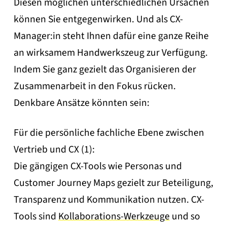
Diesen möglichen unterschiedlichen Ursachen
können Sie entgegenwirken. Und als CX-
Manager:in steht Ihnen dafür eine ganze Reihe
an wirksamem Handwerkszeug zur Verfügung.
Indem Sie ganz gezielt das Organisieren der
Zusammenarbeit in den Fokus rücken.
Denkbare Ansätze könnten sein:
Für die persönliche fachliche Ebene zwischen
Vertrieb und CX (1):
Die gängigen CX-Tools wie Personas und
Customer Journey Maps gezielt zur Beteiligung,
Transparenz und Kommunikation nutzen. CX-
Tools sind
Kollaborations-Werkzeuge
und so