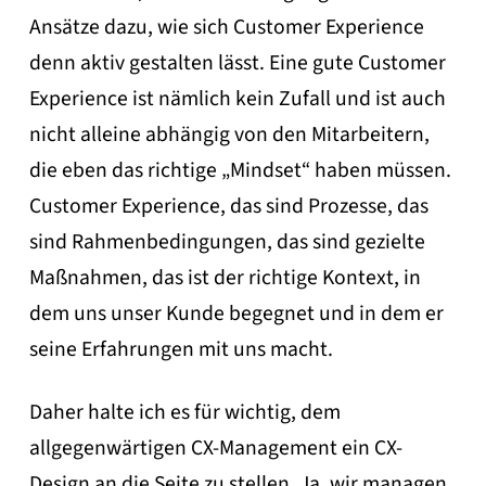
Ansätze dazu, wie sich Customer Experience
denn aktiv gestalten lässt. Eine gute Customer
Experience ist nämlich kein Zufall und ist auch
nicht alleine abhängig von den Mitarbeitern,
die eben das richtige „Mindset“ haben müssen.
Customer Experience, das sind Prozesse, das
sind Rahmenbedingungen, das sind gezielte
Maßnahmen, das ist der richtige Kontext, in
dem uns unser Kunde begegnet und in dem er
seine Erfahrungen mit uns macht.
Daher halte ich es für wichtig, dem
allgegenwärtigen CX-Management ein CX-
Design an die Seite zu stellen. Ja, wir managen