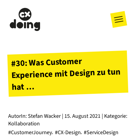
#30: Was Customer
Experience mit Design zu tun
hat …
AutorIn: Stefan Wacker | 15. August 2021 | Kategorie:
Kollaboration
#CustomerJourney
#CX-Design
#ServiceDesign
,
,