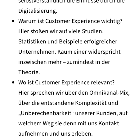
selbstverständlich die Einflüsse durch die
Digitalisierung.
Warum ist Customer Experience wichtig?
Hier stoßen wir auf viele Studien,
Statistiken und Beispiele erfolgreicher
Unternehmen. Kaum einer widerspricht
inzwischen mehr – zumindest in der
Theorie.
Wo ist Customer Experience relevant?
Hier sprechen wir über den Omnikanal-Mix,
über die entstandene Komplexität und
„Unberechenbarkeit“ unserer Kunden, auf
welchem Weg sie denn mit uns Kontakt
aufnehmen und uns erleben.