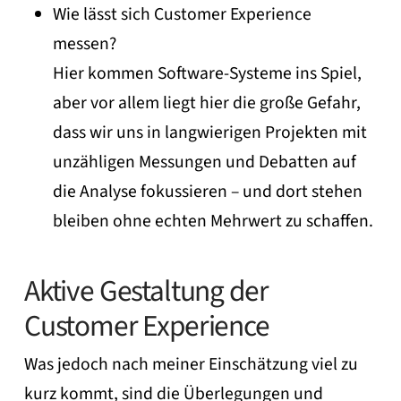
Wie lässt sich Customer Experience
messen?
Hier kommen Software-Systeme ins Spiel,
aber vor allem liegt hier die große Gefahr,
dass wir uns in langwierigen Projekten mit
unzähligen Messungen und Debatten auf
die Analyse fokussieren – und dort stehen
bleiben ohne echten Mehrwert zu schaffen.
Aktive Gestaltung der
Customer Experience
Was jedoch nach meiner Einschätzung viel zu
kurz kommt, sind die Überlegungen und