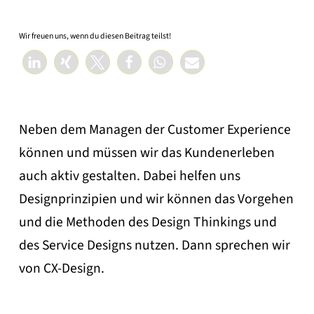
Wir freuen uns, wenn du diesen Beitrag teilst!
Neben dem Managen der Customer Experience
können und müssen wir das Kundenerleben
auch aktiv gestalten. Dabei helfen uns
Designprinzipien und wir können das Vorgehen
und die Methoden des Design Thinkings und
des Service Designs nutzen. Dann sprechen wir
von CX-Design.