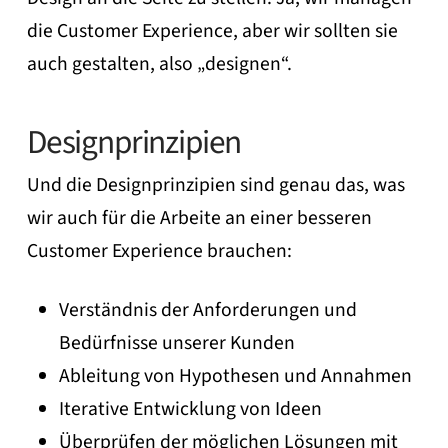
die Customer Experience, aber wir sollten sie
auch gestalten, also „designen“.
Designprinzipien
Und die Designprinzipien sind genau das, was
wir auch für die Arbeite an einer besseren
Customer Experience brauchen:
Verständnis der Anforderungen und
Bedürfnisse unserer Kunden
Ableitung von Hypothesen und Annahmen
Iterative Entwicklung von Ideen
Überprüfen der möglichen Lösungen mit