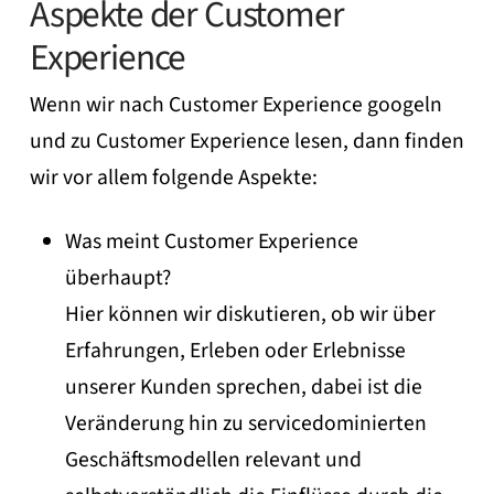
Aspekte der Customer
Experience
Wenn wir nach Customer Experience googeln
und zu Customer Experience lesen, dann finden
wir vor allem folgende Aspekte:
Was meint Customer Experience
überhaupt?
Hier können wir diskutieren, ob wir über
Erfahrungen, Erleben oder Erlebnisse
unserer Kunden sprechen, dabei ist die
Veränderung hin zu servicedominierten
Geschäftsmodellen relevant und