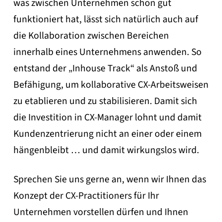
was zwischen Unternehmen schon gut
funktioniert hat, lässt sich natürlich auch auf
die Kollaboration zwischen Bereichen
innerhalb eines Unternehmens anwenden. So
entstand der „Inhouse Track“ als Anstoß und
Befähigung, um kollaborative CX-Arbeitsweisen
zu etablieren und zu stabilisieren. Damit sich
die Investition in CX-Manager lohnt und damit
Kundenzentrierung nicht an einer oder einem
hängenbleibt … und damit wirkungslos wird.
Sprechen Sie uns gerne an, wenn wir Ihnen das
Konzept der CX-Practitioners für Ihr
Unternehmen vorstellen dürfen und Ihnen