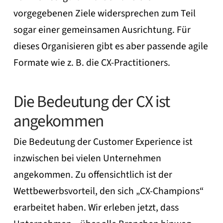
vorgegebenen Ziele widersprechen zum Teil
sogar einer gemeinsamen Ausrichtung. Für
dieses Organisieren gibt es aber passende agile
Formate wie z. B. die CX-Practitioners.
Die Bedeutung der CX ist
angekommen
Die Bedeutung der Customer Experience ist
inzwischen bei vielen Unternehmen
angekommen. Zu offensichtlich ist der
Wettbewerbsvorteil, den sich „CX-Champions“
erarbeitet haben. Wir erleben jetzt, dass