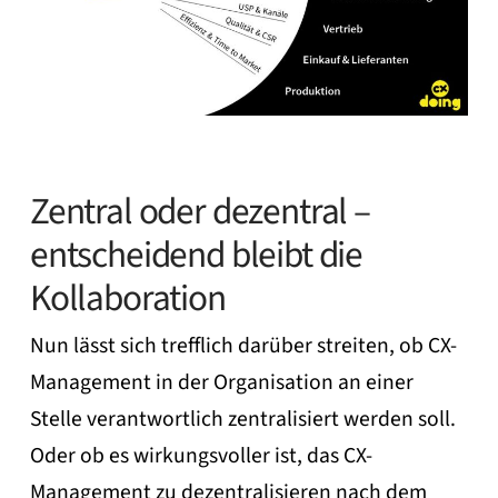
Zentral oder dezentral –
entscheidend bleibt die
Kollaboration
Nun lässt sich trefflich darüber streiten, ob CX-
Management in der Organisation an einer
Stelle verantwortlich zentralisiert werden soll.
Oder ob es wirkungsvoller ist, das CX-
Management zu dezentralisieren nach dem