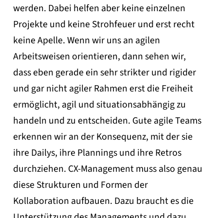
werden. Dabei helfen aber keine einzelnen
Projekte und keine Strohfeuer und erst recht
keine Apelle. Wenn wir uns an agilen
Arbeitsweisen orientieren, dann sehen wir,
dass eben gerade ein sehr strikter und rigider
und gar nicht agiler Rahmen erst die Freiheit
ermöglicht, agil und situationsabhängig zu
handeln und zu entscheiden. Gute agile Teams
erkennen wir an der Konsequenz, mit der sie
ihre Dailys, ihre Plannings und ihre Retros
durchziehen. CX-Management muss also genau
diese Strukturen und Formen der
Kollaboration aufbauen. Dazu braucht es die
Unterstützung des Managements und dazu