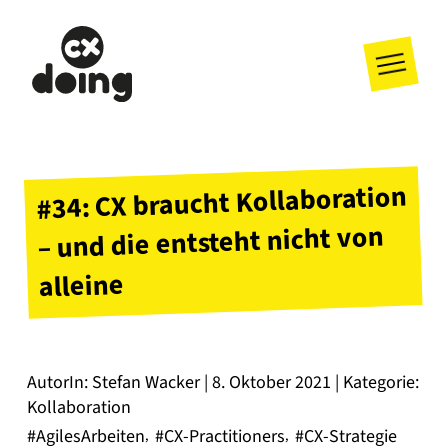
#34: CX braucht Kollaboration
– und die entsteht nicht von
alleine
AutorIn: Stefan Wacker | 8. Oktober 2021 | Kategorie:
Kollaboration
#AgilesArbeiten
#CX-Practitioners
#CX-Strategie
,
,