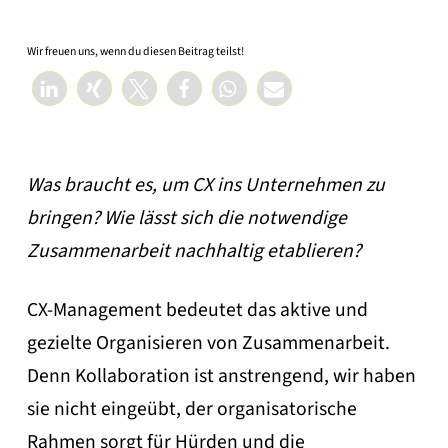
Wir freuen uns, wenn du diesen Beitrag teilst!
Was braucht es, um CX ins Unternehmen zu
bringen? Wie lässt sich die notwendige
Zusammenarbeit nachhaltig etablieren?
CX-Management bedeutet das aktive und
gezielte Organisieren von Zusammenarbeit.
Denn Kollaboration ist anstrengend, wir haben
sie nicht eingeübt, der organisatorische
Rahmen sorgt für Hürden und die