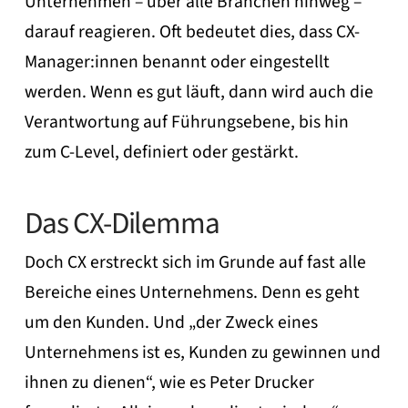
Unternehmen – über alle Branchen hinweg –
darauf reagieren. Oft bedeutet dies, dass CX-
Manager:innen benannt oder eingestellt
werden. Wenn es gut läuft, dann wird auch die
Verantwortung auf Führungsebene, bis hin
zum C-Level, definiert oder gestärkt.
Das CX-Dilemma
Doch CX erstreckt sich im Grunde auf fast alle
Bereiche eines Unternehmens. Denn es geht
um den Kunden. Und „der Zweck eines
Unternehmens ist es, Kunden zu gewinnen und
ihnen zu dienen“, wie es Peter Drucker