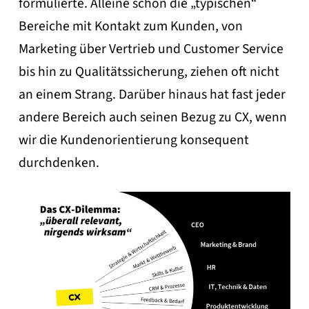
formulierte. Alleine schon die „typischen“
Bereiche mit Kontakt zum Kunden, von
Marketing über Vertrieb und Customer Service
bis hin zu Qualitätssicherung, ziehen oft nicht
an einem Strang. Darüber hinaus hat fast jeder
andere Bereich auch seinen Bezug zu CX, wenn
wir die Kundenorientierung konsequent
durchdenken.