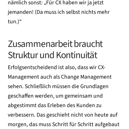
nämlich sonst: „Für CX haben wir ja jetzt
jemanden! (Da muss ich selbst nichts mehr
tun.)“
Zusammenarbeit braucht
Struktur und Kontinuität
Erfolgsentscheidend ist also, dass wir CX-
Management auch als Change Management
sehen. Schließlich müssen die Grundlagen
geschaffen werden, um gemeinsam und
abgestimmt das Erleben des Kunden zu
verbessern. Das geschieht nicht von heute auf
morgen, das muss Schritt für Schritt aufgebaut