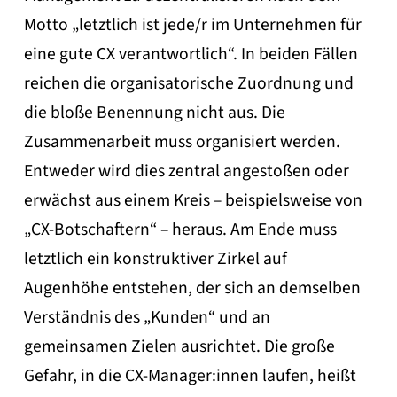
Motto „letztlich ist jede/r im Unternehmen für
eine gute CX verantwortlich“. In beiden Fällen
reichen die organisatorische Zuordnung und
die bloße Benennung nicht aus. Die
Zusammenarbeit muss organisiert werden.
Entweder wird dies zentral angestoßen oder
erwächst aus einem Kreis – beispielsweise von
„CX-Botschaftern“ – heraus. Am Ende muss
letztlich ein konstruktiver Zirkel auf
Augenhöhe entstehen, der sich an demselben
Verständnis des „Kunden“ und an
gemeinsamen Zielen ausrichtet. Die große
Gefahr, in die CX-Manager:innen laufen, heißt