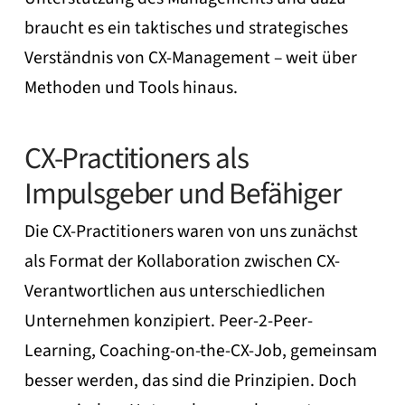
braucht es ein taktisches und strategisches
Verständnis von CX-Management – weit über
Methoden und Tools hinaus.
CX-Practitioners als
Impulsgeber und Befähiger
Die CX-Practitioners waren von uns zunächst
als Format der Kollaboration zwischen CX-
Verantwortlichen aus unterschiedlichen
Unternehmen konzipiert. Peer-2-Peer-
Learning, Coaching-on-the-CX-Job, gemeinsam
besser werden, das sind die Prinzipien. Doch