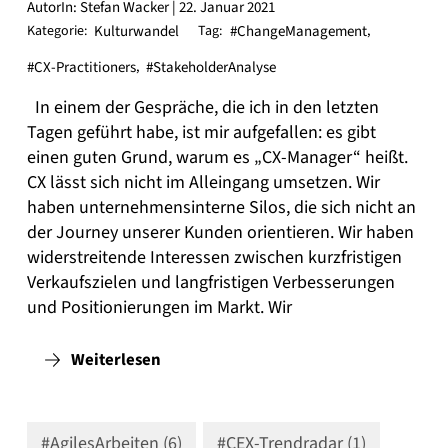
AutorIn: Stefan Wacker | 22. Januar 2021
Kategorie:
Kulturwandel
Tag:
#ChangeManagement
,
#CX-Practitioners
,
#StakeholderAnalyse
In einem der Gespräche, die ich in den letzten
Tagen geführt habe, ist mir aufgefallen: es gibt
einen guten Grund, warum es „CX-Manager“ heißt.
CX lässt sich nicht im Alleingang umsetzen. Wir
haben unternehmensinterne Silos, die sich nicht an
der Journey unserer Kunden orientieren. Wir haben
widerstreitende Interessen zwischen kurzfristigen
Verkaufszielen und langfristigen Verbesserungen
und Positionierungen im Markt. Wir
Weiterlesen
#AgilesArbeiten (6)
#CEX-Trendradar (1)