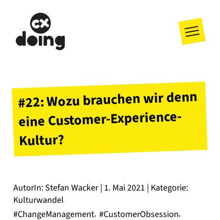
#22: Wozu brauchen wir denn
eine Customer-Experience-
Kultur?
AutorIn: Stefan Wacker | 1. Mai 2021 | Kategorie:
Kulturwandel
#ChangeManagement
#CustomerObsession
,
,