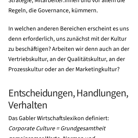
Strategie, Mitarbeiter:innen und vor allem die
Regeln, die Governance, kümmern.
In welchen anderen Bereichen erscheint es uns
denn erforderlich, uns zunächst mit der Kultur
zu beschäftigen? Arbeiten wir denn auch an der
Vertriebskultur, an der Qualitätskultur, an der
Prozesskultur oder an der Marketingkultur?
Entscheidungen, Handlungen,
Verhalten
Das Gabler Wirtschaftslexikon definiert:
Corporate Culture = Grundgesamtheit