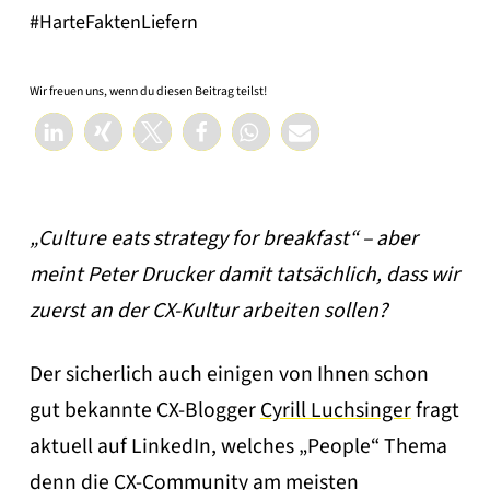
#HarteFaktenLiefern
Wir freuen uns, wenn du diesen Beitrag teilst!
„Culture eats strategy for breakfast“ – aber
meint Peter Drucker damit tatsächlich, dass wir
zuerst an der CX-Kultur arbeiten sollen?
Der sicherlich auch einigen von Ihnen schon
gut bekannte CX-Blogger
Cyrill Luchsinger
fragt
aktuell auf LinkedIn, welches „People“ Thema
denn die CX-Community am meisten