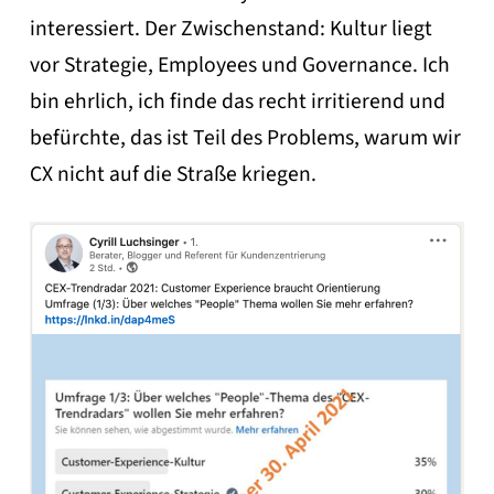
interessiert. Der Zwischenstand: Kultur liegt
vor Strategie, Employees und Governance. Ich
bin ehrlich, ich finde das recht irritierend und
befürchte, das ist Teil des Problems, warum wir
CX nicht auf die Straße kriegen.