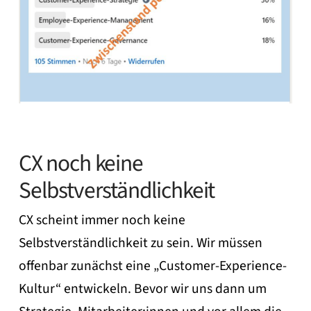
CX noch keine
Selbstverständlichkeit
CX scheint immer noch keine
Selbstverständlichkeit zu sein. Wir müssen
offenbar zunächst eine „Customer-Experience-
Kultur“ entwickeln. Bevor wir uns dann um