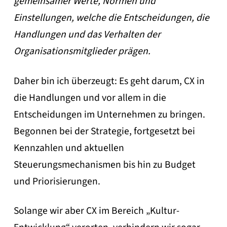
gemeinsamer Werte, Normen und
Einstellungen, welche die Entscheidungen, die
Handlungen und das Verhalten der
Organisationsmitglieder prägen.
Daher bin ich überzeugt: Es geht darum, CX in
die Handlungen und vor allem in die
Entscheidungen im Unternehmen zu bringen.
Begonnen bei der Strategie, fortgesetzt bei
Kennzahlen und aktuellen
Steuerungsmechanismen bis hin zu Budget
und Priorisierungen.
Solange wir aber CX im Bereich „Kultur-