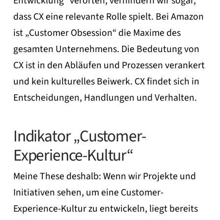
Entwicklung“ verorten, verhindern wir sogar,
dass CX eine relevante Rolle spielt. Bei Amazon
ist „Customer Obsession“ die Maxime des
gesamten Unternehmens. Die Bedeutung von
CX ist in den Abläufen und Prozessen verankert
und kein kulturelles Beiwerk. CX findet sich in
Entscheidungen, Handlungen und Verhalten.
Indikator „Customer-
Experience-Kultur“
Meine These deshalb: Wenn wir Projekte und
Initiativen sehen, um eine Customer-
Experience-Kultur zu entwickeln, liegt bereits