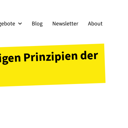
gebote
Blog
Newsletter
About
gen Prinzipien der