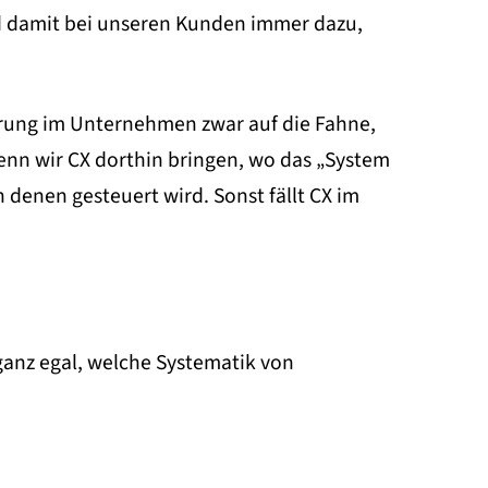
nd damit bei unseren Kunden immer dazu,
erung im Unternehmen zwar auf die Fahne,
wenn wir CX dorthin bringen, wo das „System
 denen gesteuert wird. Sonst fällt CX im
 ganz egal, welche Systematik von