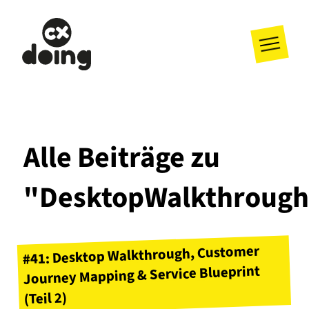
Alle Beiträge zu
"DesktopWalkthroug
#41: Desktop Walkthrough, Customer
Journey Mapping & Service Blueprint
(Teil 2)