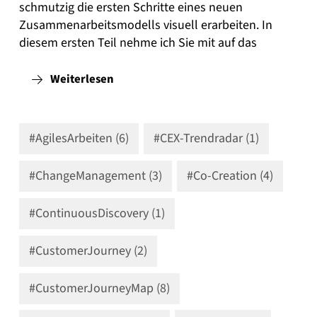
schmutzig die ersten Schritte eines neuen
Zusammenarbeitsmodells visuell erarbeiten. In
diesem ersten Teil nehme ich Sie mit auf das
Weiterlesen
#AgilesArbeiten (6)
#CEX-Trendradar (1)
#ChangeManagement (3)
#Co-Creation (4)
#ContinuousDiscovery (1)
#CustomerJourney (2)
#CustomerJourneyMap (8)