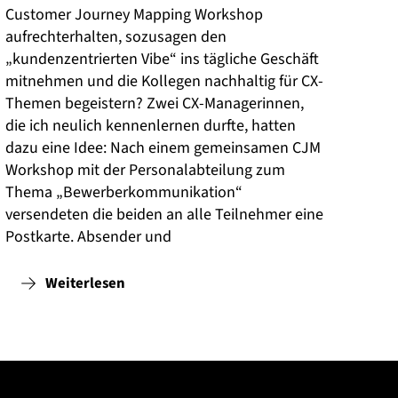
Customer Journey Mapping Workshop
aufrechterhalten, sozusagen den
„kundenzentrierten Vibe“ ins tägliche Geschäft
mitnehmen und die Kollegen nachhaltig für CX-
Themen begeistern? Zwei CX-Managerinnen,
die ich neulich kennenlernen durfte, hatten
dazu eine Idee: Nach einem gemeinsamen CJM
Workshop mit der Personalabteilung zum
Thema „Bewerberkommunikation“
versendeten die beiden an alle Teilnehmer eine
Postkarte. Absender und
Weiterlesen