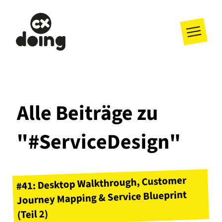
Alle Beiträge zu
"#ServiceDesign"
#41: Desktop Walkthrough, Customer
Journey Mapping & Service Blueprint
(Teil 2)