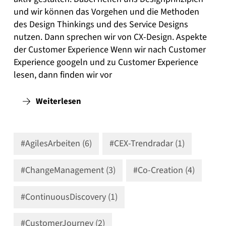
und wir können das Vorgehen und die Methoden
des Design Thinkings und des Service Designs
nutzen. Dann sprechen wir von CX-Design. Aspekte
der Customer Experience Wenn wir nach Customer
Experience googeln und zu Customer Experience
lesen, dann finden wir vor
Weiterlesen
#AgilesArbeiten (6)
#CEX-Trendradar (1)
#ChangeManagement (3)
#Co-Creation (4)
#ContinuousDiscovery (1)
#CustomerJourney (2)