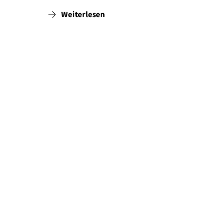
Weiterlesen