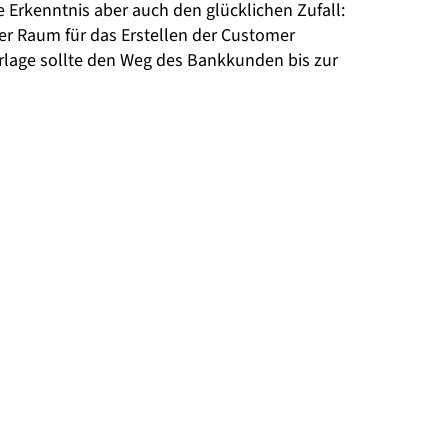
 Erkenntnis aber auch den glücklichen Zufall:
er Raum für das Erstellen der Customer
orlage sollte den Weg des Bankkunden bis zur