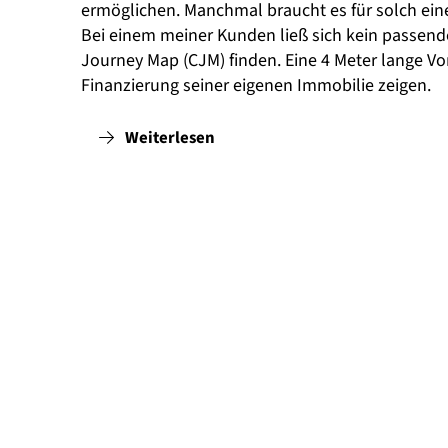
ermöglichen. Manchmal braucht es für solch eine
Bei einem meiner Kunden ließ sich kein passend
Journey Map (CJM) finden. Eine 4 Meter lange V
Finanzierung seiner eigenen Immobilie zeigen.
Weiterlesen